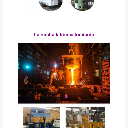
La nostra fabbrica fondente