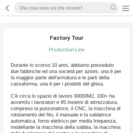
Factory Tour
Production Line
Durante lo scorso 10 anni, abbiamo posseduto
due fabbriche ed una società per azioni, una è per
la maggior parte dell'armatura e le parti della
cassaforma, una è per i prodotti del ghisa.
C'è circa lo spazio di lavoro 30000M2, 100+ ha
avvertito i lavoratori e 95 insiemi di attrezzatura,
compreso la punzonatrice, il CNC, la macchina di
rotolamento del filo, il manuale e la saldatrice
automatica, forno elettrico per media frequenza,
modellante la macchina della sabbia, la macchina