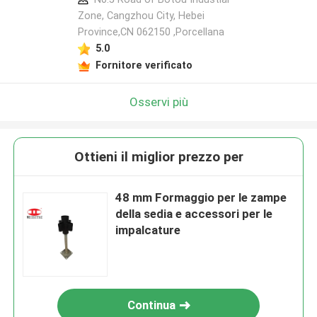
Zone, Cangzhou City, Hebei
Province,CN 062150 ,Porcellana
5.0
Fornitore verificato
Osservi più
Ottieni il miglior prezzo per
48 mm Formaggio per le zampe
della sedia e accessori per le
impalcature
Continua