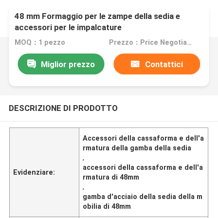
48 mm Formaggio per le zampe della sedia e
accessori per le impalcature
MOQ：1 pezzo
Prezzo：Price Negotiation
Miglior prezzo
Contattici
DESCRIZIONE DI PRODOTTO
Accessori della cassaforma e dell'a
rmatura della gamba della sedia
,
accessori della cassaforma e dell'a
Evidenziare:
rmatura di 48mm
,
gamba d'acciaio della sedia della m
obilia di 48mm