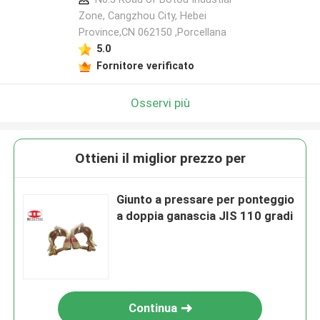
Zone, Cangzhou City, Hebei
Province,CN 062150 ,Porcellana
5.0
Fornitore verificato
Osservi più
Ottieni il miglior prezzo per
Giunto a pressare per ponteggio
a doppia ganascia JIS 110 gradi
Continua