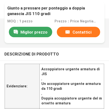
Giunto a pressare per ponteggio a doppia
ganascia JIS 110 gradi
MOQ：1 pezzo
Prezzo：Price Negotiation
Miglior prezzo
Contattici
DESCRIZIONE DI PRODOTTO
Accoppiatore urgente armatura di
JIS
,
Un accoppiatore urgente armatura
Evidenziare:
da 110 gradi
,
Doppia accoppiatore urgente del m
orsetto armatura